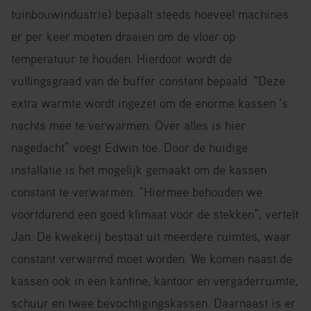
tuinbouwindustrie) bepaalt steeds hoeveel machines
er per keer moeten draaien om de vloer op
temperatuur te houden. Hierdoor wordt de
vullingsgraad van de buffer constant bepaald. “Deze
extra warmte wordt ingezet om de enorme kassen ‘s
nachts mee te verwarmen. Over alles is hier
nagedacht” voegt Edwin toe. Door de huidige
installatie is het mogelijk gemaakt om de kassen
constant te verwarmen. “Hiermee behouden we
voortdurend een goed klimaat voor de stekken”, vertelt
Jan. De kwekerij bestaat uit meerdere ruimtes, waar
constant verwarmd moet worden. We komen naast de
kassen ook in een kantine, kantoor en vergaderruimte,
schuur en twee bevochtigingskassen. Daarnaast is er