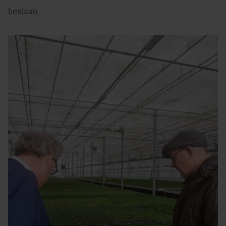
beslaan.