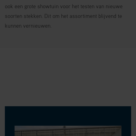
ook een grote showtuin voor het testen van nieuwe
soorten stekken. Dit om het assortiment blijvend te
kunnen vernieuwen.