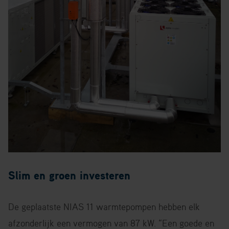
Slim en groen investeren
De geplaatste NIAS 11 warmtepompen hebben elk
afzonderlijk een vermogen van 87 kW. “Een goede en