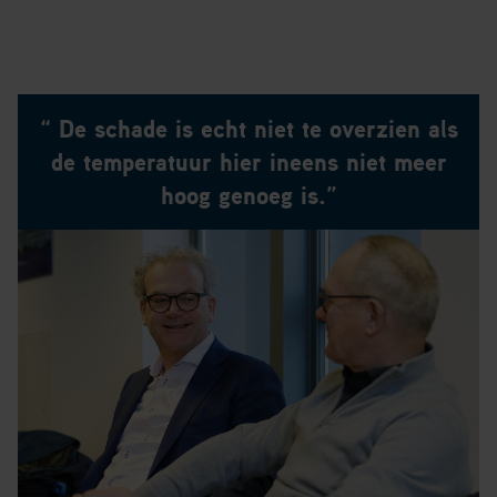
“ De schade is echt niet te overzien als
de temperatuur hier ineens niet meer
hoog genoeg is.”