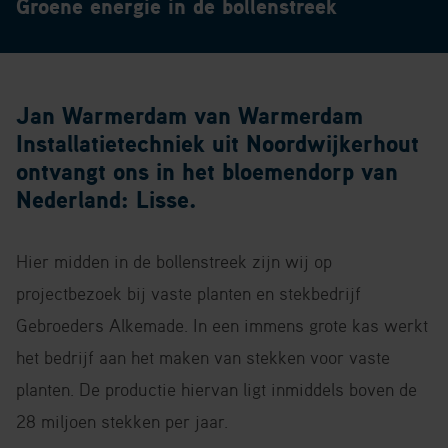
Groene energie in de bollenstreek
Jan Warmerdam van Warmerdam
Installatietechniek uit Noordwijkerhout
ontvangt ons in het bloemendorp van
Nederland: Lisse.
Hier midden in de bollenstreek zijn wij op
projectbezoek bij vaste planten en stekbedrijf
Gebroeders Alkemade. In een immens grote kas werkt
het bedrijf aan het maken van stekken voor vaste
planten. De productie hiervan ligt inmiddels boven de
28 miljoen stekken per jaar.