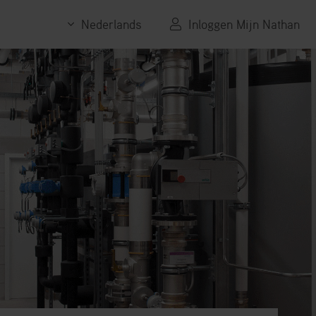
Nederlands
Inloggen Mijn Nathan