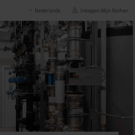
Nederlands
Inloggen Mijn Nathan