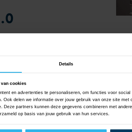
.0
Details
 van cookies
ent en advertenties te personaliseren, om functies voor social
. Ook delen we informatie over jouw gebruik van onze site met 
e. Deze partners kunnen deze gegevens combineren met andere i
erzameld op basis van jouw gebruik van hun services.