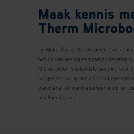
Maak kennis me
Therm Microbo
De Metro Therm Microbooster is een com
behulp van een lagetemperatuursnetwerk,
Microbooster is uitermate geschikt voor 
aangesloten is op een collectief systeem
warmtenet, of warmtepompen als bron. De 
naadloos bij aan.