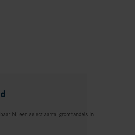
id
baar bij een select aantal groothandels in