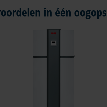
voordelen in één oogops