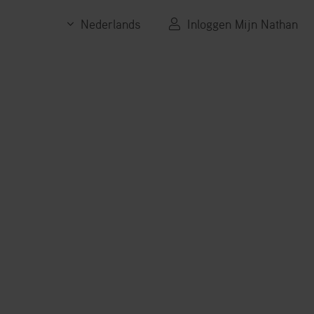
Nederlands
Inloggen Mijn Nathan