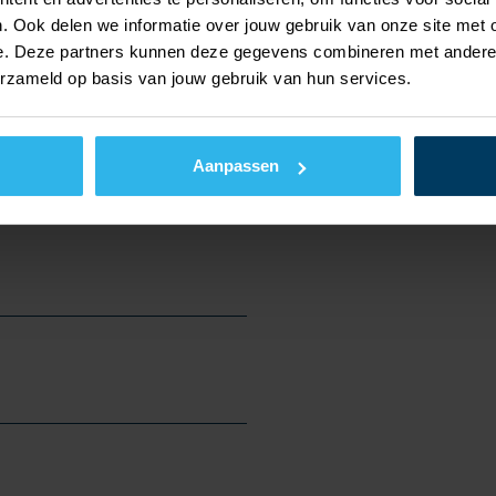
. Ook delen we informatie over jouw gebruik van onze site met 
Nathan_MT_
e. Deze partners kunnen deze gegevens combineren met andere i
Download P
erzameld op basis van jouw gebruik van hun services.
Aanpassen