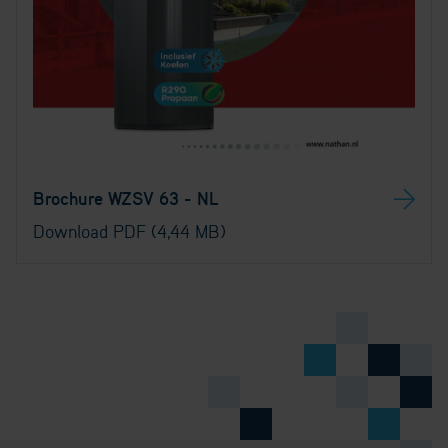
Brochure WZSV 63 - NL
Download PDF (4,44 MB)