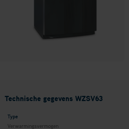
Technische gegevens WZSV63
Type
Verwarmingsvermogen