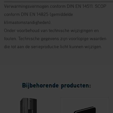
Verwarmingsvermogen conform DIN EN 14511. SCOP
conform DIN EN 14825 (gemiddelde
klimaatomstandigheden).
Onder voorbehoud van technische wijzigingen en
fouten. Technische gegevens zijn voorlopige waarden
die tot aan de serieproductie licht kunnen wijzigen.
Bijbehorende producten: