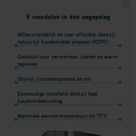
5 voordelen in één oogopslag
Milieuvriendelijk en zeer efficiënt, dankzij
natuurlijk koudemiddel propaan (R290)
Geschikt voor verwarmen, koelen en warm
tapwater
Stijlvol, ruimtebesparend en stil
Eenvoudige installatie dankzij lage
koudemiddelvulling
Maximale aanvoertemperatuur tot 75°C