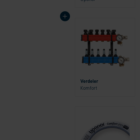
Verdeler
Komfort