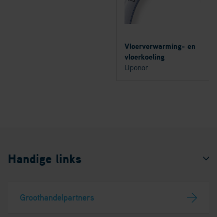
Vloerverwarming- en
vloerkoeling
Uponor
Handige links
Groothandelpartners