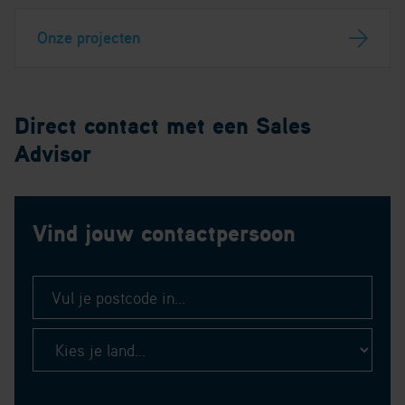
Onze projecten
Direct contact met een Sales
Advisor
Vind jouw contactpersoon