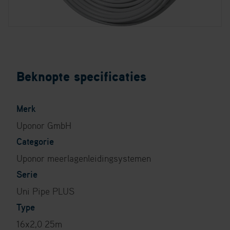
Beknopte specificaties
Merk
Uponor GmbH
Categorie
Uponor meerlagenleidingsystemen
Serie
Uni Pipe PLUS
Type
16x2,0 25m