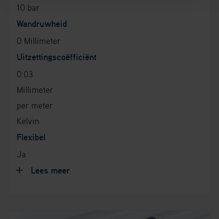
10 bar
Wandruwheid
0 Millimeter
Uitzettingscoëfficiënt
0.03
Millimeter
per meter
Kelvin
Flexibel
Ja
Lees meer