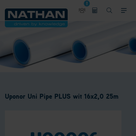
Uponor Uni Pipe PLUS wit 16x2,0 25m