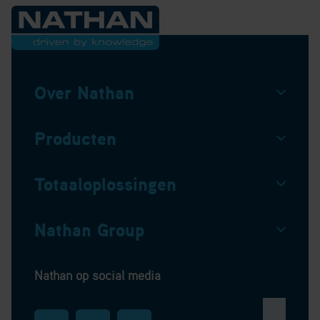
Over Nathan
Producten
Totaaloplossingen
Nathan Group
Nathan op social media