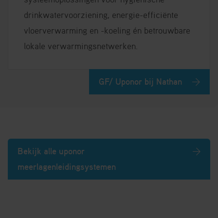
drinkwatervoorziening, energie-efficiënte
vloerverwarming en -koeling én betrouwbare
lokale verwarmingsnetwerken.
GF/ Uponor bij Nathan
Bekijk alle uponor
meerlagenleidingsystemen