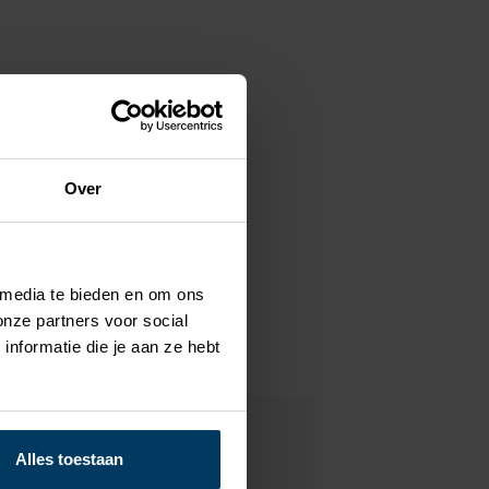
Over
 media te bieden en om ons
onze partners voor social
nformatie die je aan ze hebt
Alles toestaan