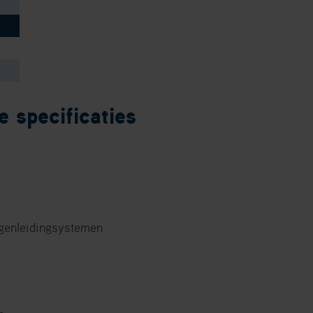
 specificaties
genleidingsystemen