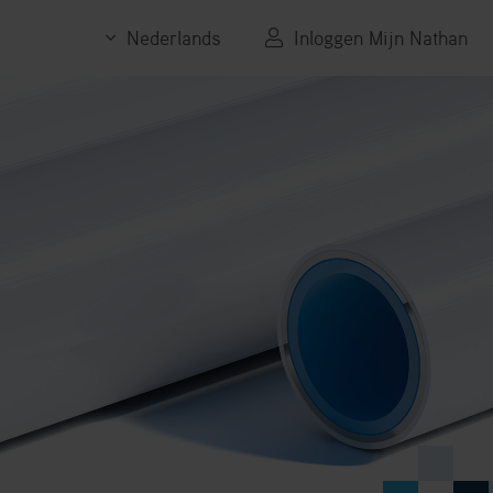
Nederlands
Inloggen Mijn Nathan