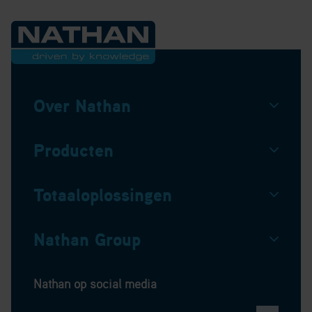
Over Nathan
Producten
Totaaloplossingen
Nathan Group
Nathan op social media