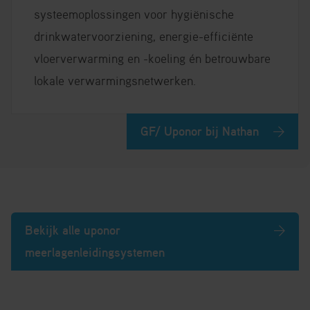
systeemoplossingen voor hygiënische
drinkwatervoorziening, energie-efficiënte
vloerverwarming en -koeling én betrouwbare
lokale verwarmingsnetwerken.
GF/ Uponor bij Nathan
Bekijk alle uponor
meerlagenleidingsystemen