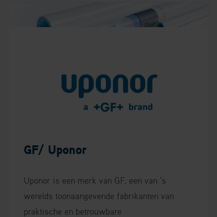
GF/ Uponor
Uponor is een merk van GF, een van ‘s
werelds toonaangevende fabrikanten van
praktische en betrouwbare