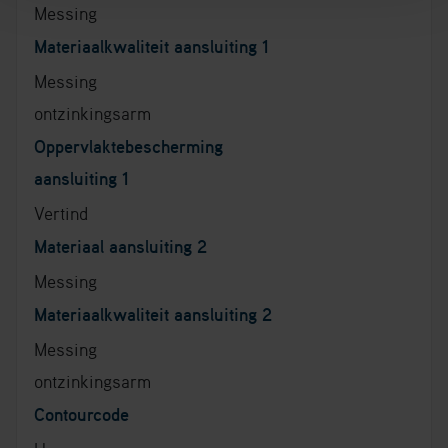
Messing
Materiaalkwaliteit aansluiting 1
Messing
ontzinkingsarm
Oppervlaktebescherming
aansluiting 1
Vertind
Materiaal aansluiting 2
Messing
Materiaalkwaliteit aansluiting 2
Messing
ontzinkingsarm
Contourcode