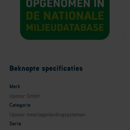
Beknopte specificaties
Merk
Uponor GmbH
Categorie
Uponor meerlagenleidingsystemen
Serie