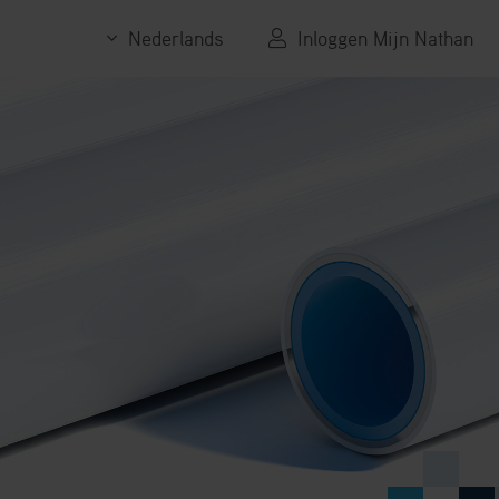
Nederlands
Inloggen Mijn Nathan