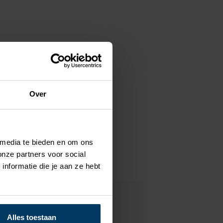
Over
 media te bieden en om ons
onze partners voor social
nformatie die je aan ze hebt
Alles toestaan