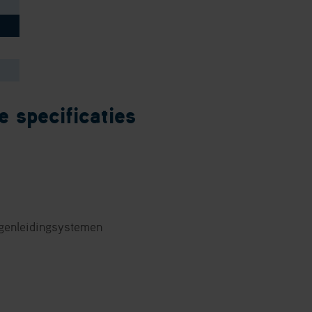
 specificaties
genleidingsystemen