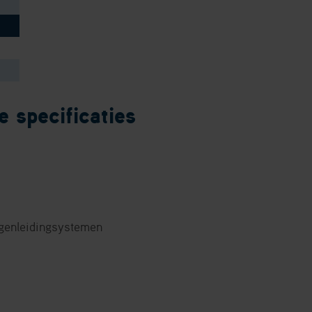
 specificaties
genleidingsystemen