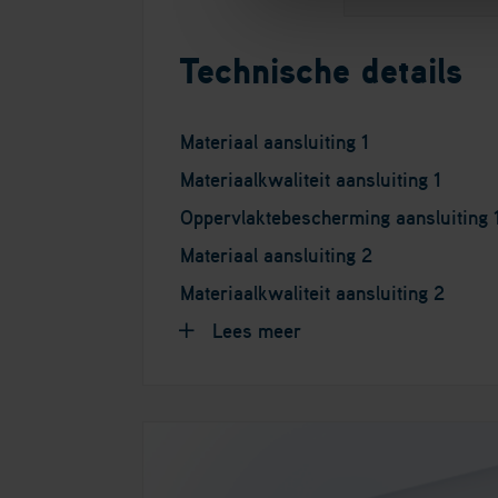
Technische details
Materiaal aansluiting 1
Materiaalkwaliteit aansluiting 1
Oppervlaktebescherming aansluiting 
Materiaal aansluiting 2
Materiaalkwaliteit aansluiting 2
Lees meer