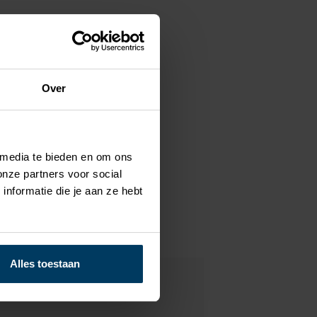
Over
 media te bieden en om ons
onze partners voor social
nformatie die je aan ze hebt
Alles toestaan