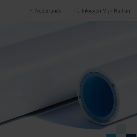
Nederlands
Inloggen Mijn Nathan