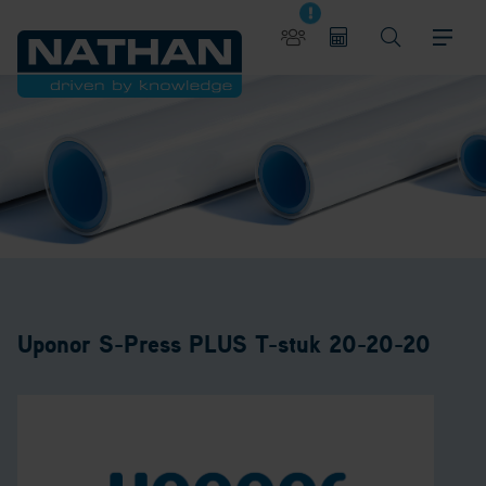
Uponor S-Press PLUS T-stuk 20-20-20