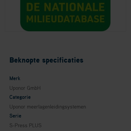
Beknopte specificaties
Merk
Uponor GmbH
Categorie
Uponor meerlagenleidingsystemen
Serie
S-Press PLUS