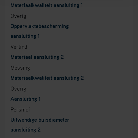
Materiaalkwaliteit aansluiting 1
Overig
Oppervlaktebescherming
aansluiting 1
Vertind
Materiaal aansluiting 2
Messing
Materiaalkwaliteit aansluiting 2
Overig
Aansluiting 1
Persmof
Uitwendige buisdiameter
aansluiting 2