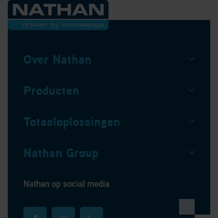
Over Nathan
Producten
Totaaloplossingen
Nathan Group
Nathan op social media