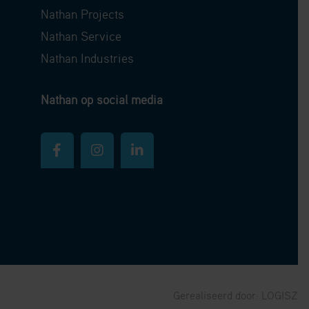
Nathan Projects
Nathan Service
Nathan Industries
Nathan op social media
Gerealiseerd door:
LOGISZ