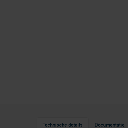
Technische details
Documentatie