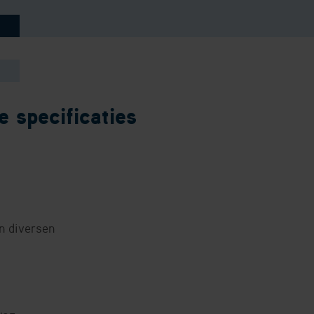
 specificaties
n diversen