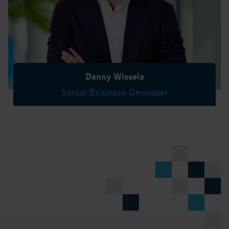
Danny Wisselo
Senior Business Developer