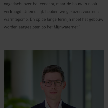
nagedacht over het concept, maar de bouw is nooit
vertraagd. Uiteindelijk hebben we gekozen voor een
warmtepomp. En op de lange termijn moet het gebouw
worden aangesloten op het Mijnwaternet.”