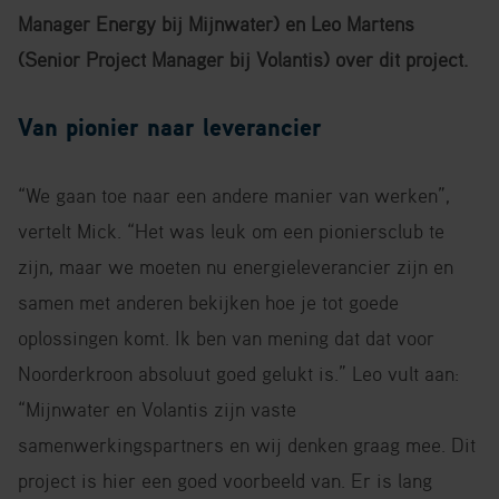
Manager Energy bij Mijnwater) en Leo Martens
(Senior Project Manager bij Volantis) over dit project.
Van pionier naar leverancier
“We gaan toe naar een andere manier van werken”,
vertelt Mick. “Het was leuk om een pioniersclub te
zijn, maar we moeten nu energieleverancier zijn en
samen met anderen bekijken hoe je tot goede
oplossingen komt. Ik ben van mening dat dat voor
Noorderkroon absoluut goed gelukt is.” Leo vult aan:
“Mijnwater en Volantis zijn vaste
samenwerkingspartners en wij denken graag mee. Dit
project is hier een goed voorbeeld van. Er is lang