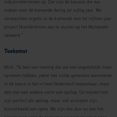
industrieterreinen op. Dat zijn de keuzes die we
maken voor de komende dertig tot vijftig jaar. We
verwachten ergens in de komende tien tot vijftien jaar
project Noorderkroon aan te sluiten op het Mijnwater
netwerk.”
Toekomst
Mick: “Ik ben van mening dat we een ongelofelijk mooi
systeem hebben, zeker het vijfde generatie warmtenet.
In de basis is het in heel Nederland toepasbaar, maar
dan met een andere vorm van opslag. De mijnen hier
zijn perfect als opslag, maar ook ecovaten zijn
bijvoorbeeld een optie. We zijn ons dus nu aan het