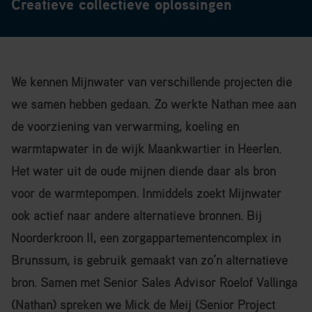
Creatieve collectieve oplossingen
We kennen Mijnwater van verschillende projecten die
we samen hebben gedaan. Zo werkte Nathan mee aan
de voorziening van verwarming, koeling en
warmtapwater in de wijk Maankwartier in Heerlen.
Het water uit de oude mijnen diende daar als bron
voor de warmtepompen. Inmiddels zoekt Mijnwater
ook actief naar andere alternatieve bronnen. Bij
Noorderkroon II, een zorgappartementencomplex in
Brunssum, is gebruik gemaakt van zo’n alternatieve
bron. Samen met Senior Sales Advisor Roelof Vallinga
(Nathan) spreken we Mick de Meij (Senior Project