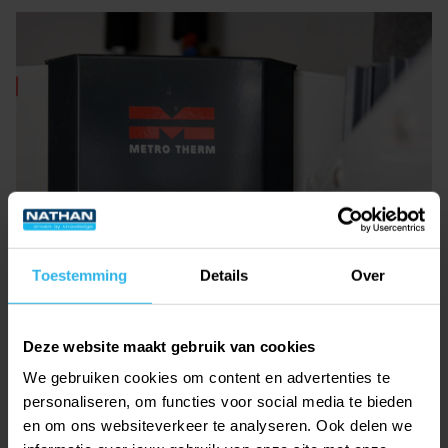
Toestemming
Details
Over
Deze website maakt gebruik van cookies
We gebruiken cookies om content en advertenties te
personaliseren, om functies voor social media te bieden
en om ons websiteverkeer te analyseren. Ook delen we