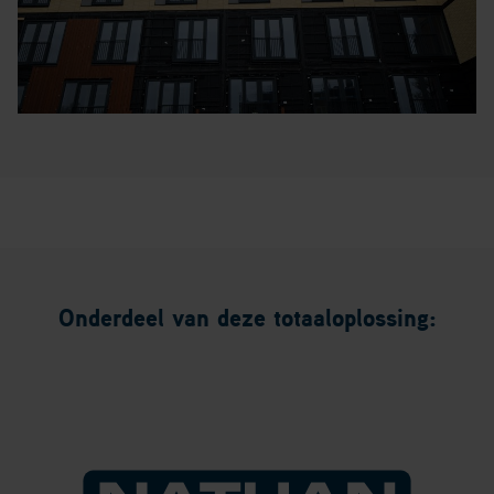
Onderdeel van deze totaaloplossing: