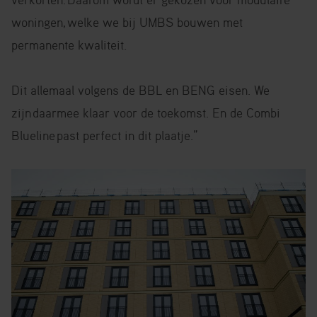
woningen,
welke we bij UMBS bouwen met
permanente kwaliteit.
Dit allemaal volgens de BBL en BENG eisen. We
zijn
daarmee klaar voor de toekomst. En de Combi
Blueline
past perfect in dit plaatje.
”