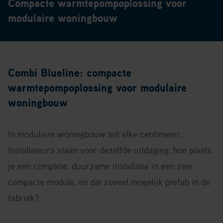
Compacte warmtepompoplossing voor
modulaire woningbouw
Combi Blueline: compacte
warmtepompoplossing voor modulaire
woningbouw
In modulaire woningbouw telt elke centimeter.
Installateurs staan voor dezelfde uitdaging: hoe plaats
je een complete, duurzame installatie in een zeer
compacte module, en dat zoveel mogelijk prefab in de
fabriek?