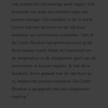
nog voordat het seriematige werk begint. Ook
evalueren we waar we verbeteringen aan
kunnen brengen. Het voordeel is dat ik korte
lijntjes heb met de markt en de fabrikant
waardoor we snel kunnen schakelen. Toen ik
de Combi Blueline had geïntroduceerd op de
Nederlandse markt, bleek het essentieel om
de temperatuur in de slaapkamer apart van de
woonkamer te kunnen regelen. Ik heb deze
feedback direct gedeeld met de fabrikant en
zij hebben het product verbeterd. De Combi
Blueline is geupgrade met een slaapkamer-
regeling.”