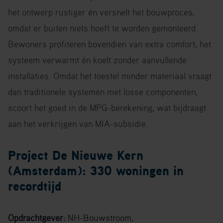
het ontwerp rustiger én versnelt het bouwproces,
omdat er buiten niets hoeft te worden gemonteerd.
Bewoners profiteren bovendien van extra comfort; het
systeem verwarmt én koelt zonder aanvullende
installaties. Omdat het toestel minder materiaal vraagt
dan traditionele systemen met losse componenten,
scoort het goed in de MPG-berekening, wat bijdraagt
aan het verkrijgen van MIA-subsidie.
Project De Nieuwe Kern
(Amsterdam): 330 woningen in
recordtijd
Opdrachtgever:
NH-Bouwstroom,