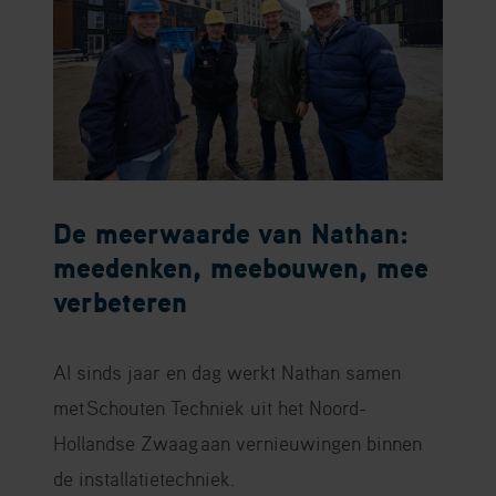
De meerwaarde van Nathan:
meedenken, meebouwen, mee
verbeteren
Al sinds jaar en dag werkt Nathan samen
met
Schouten Techniek uit het Noord-
Hollandse Zwaag
aan vernieuwingen binnen
de installatietechniek.