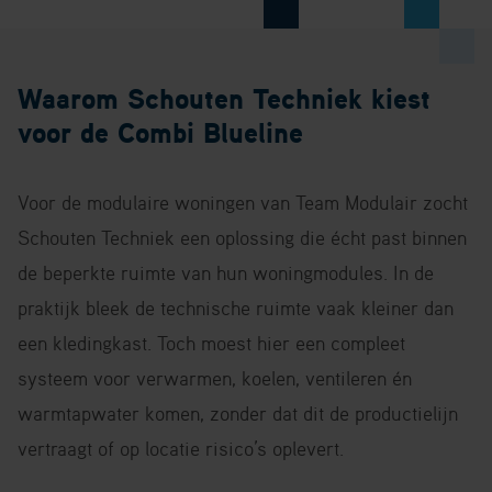
Waarom Schouten Techniek kiest
voor de Combi Blueline
Voor de modulaire woningen van Team Modulair zocht
Schouten Techniek een oplossing die écht past binnen
de beperkte ruimte van hun woningmodules. In de
praktijk bleek de technische ruimte vaak kleiner dan
een kledingkast. Toch moest hier een compleet
systeem voor verwarmen, koelen, ventileren én
warmtapwater komen, zonder dat dit de productielijn
vertraagt of op locatie risico’s oplevert.