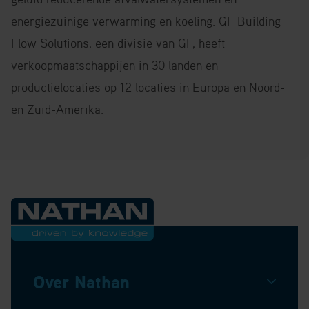
energiezuinige verwarming en koeling. GF Building
Flow Solutions, een divisie van GF, heeft
verkoopmaatschappijen in 30 landen en
productielocaties op 12 locaties in Europa en Noord-
en Zuid-Amerika.
Over Nathan