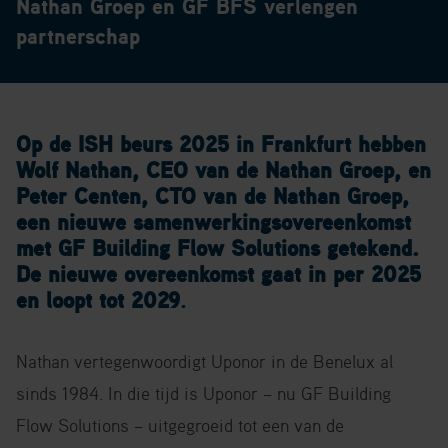
Nathan Groep en GF BFS verlengen
partnerschap
Op de ISH beurs 2025 in Frankfurt hebben
Wolf Nathan, CEO van de Nathan Groep, en
Peter Centen, CTO van de Nathan Groep,
een nieuwe samenwerkingsovereenkomst
met GF Building Flow Solutions getekend.
De nieuwe overeenkomst gaat in per 2025
en loopt tot 2029
.
Nathan vertegenwoordigt Uponor in de Benelux al
sinds 1984. In die tijd is Uponor – nu GF Building
Flow Solutions – uitgegroeid tot een van de