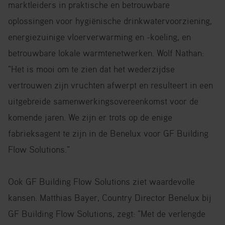
marktleiders in praktische en betrouwbare
oplossingen voor hygiënische drinkwatervoorziening,
energiezuinige vloerverwarming en -koeling, en
betrouwbare lokale warmtenetwerken. Wolf Nathan:
"Het is mooi om te zien dat het wederzijdse
vertrouwen zijn vruchten afwerpt en resulteert in een
uitgebreide samenwerkingsovereenkomst voor de
komende jaren. We zijn er trots op de enige
fabrieksagent te zijn in de Benelux voor GF Building
Flow Solutions."
Ook GF Building Flow Solutions ziet waardevolle
kansen. Matthias Bayer, Country Director Benelux bij
GF Building Flow Solutions, zegt: "Met de verlengde