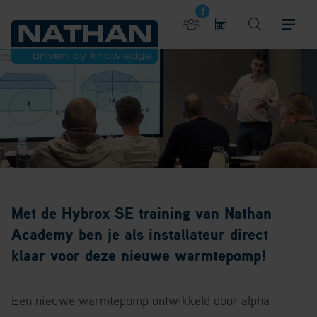
Met de Hybrox SE training van Nathan
Academy ben je als installateur direct
klaar voor deze nieuwe warmtepomp!
Een nieuwe warmtepomp ontwikkeld door alpha