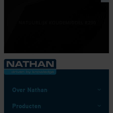
Over Nathan
Producten