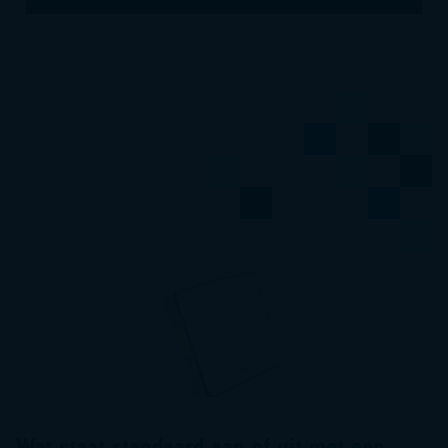
Wat staat standaard aan of uit met een