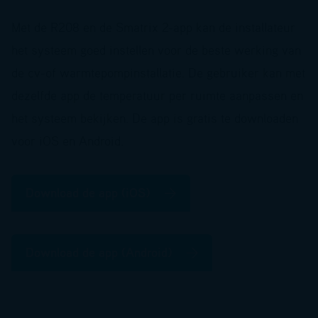
Met de R208 en de Smatrix 2-app kan de installateur
het systeem goed instellen voor de beste werking van
de cv-of warmtepompinstallatie. De gebruiker kan met
dezelfde app de temperatuur per ruimte aanpassen en
het systeem bekijken. De app is gratis te downloaden
voor iOS en Android.
Download de app (iOS)
Download de app (Android)