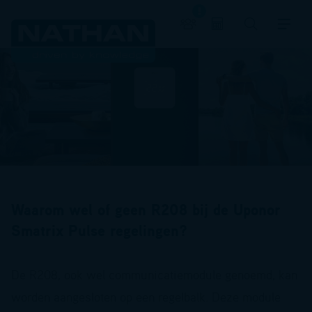
Waarom wel of geen R208 bij de Uponor
Smatrix Pulse regelingen?
De R208, ook wel communicatiemodule genoemd, kan
worden aangesloten op een regelbalk. Deze module