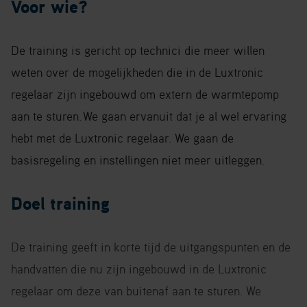
Voor wie?
De training is gericht op technici die meer willen
weten over de mogelijkheden die in de Luxtronic
regelaar zijn ingebouwd om extern de warmtepomp
aan te sturen.
We gaan ervanuit dat je al wel ervaring
hebt met de Luxtronic regelaar. We gaan de
basisregeling en instellingen niet meer uitleggen.
Doel training
De training geeft in korte tijd de uitgangspunten en de
handvatten die nu zijn ingebouwd in de Luxtronic
regelaar om deze van buitenaf aan te sturen. We