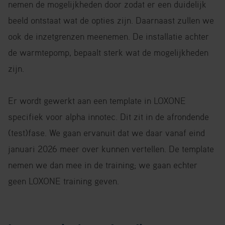
nemen de mogelijkheden door zodat er een duidelijk
beeld ontstaat wat de opties zijn. Daarnaast zullen we
ook de inzetgrenzen meenemen. De installatie achter
de warmtepomp, bepaalt sterk wat de mogelijkheden
zijn.
Er wordt gewerkt aan een template in LOXONE
specifiek voor alpha innotec. Dit zit in de afrondende
(test)fase. We gaan ervanuit dat we daar vanaf eind
januari 2026 meer over kunnen vertellen. De template
nemen we dan mee in de training; we gaan echter
geen LOXONE training geven.