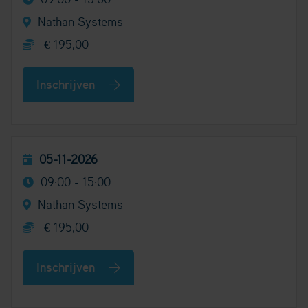
Nathan Systems
€ 195,00
Inschrijven
05-11-2026
09:00 - 15:00
Nathan Systems
€ 195,00
Inschrijven