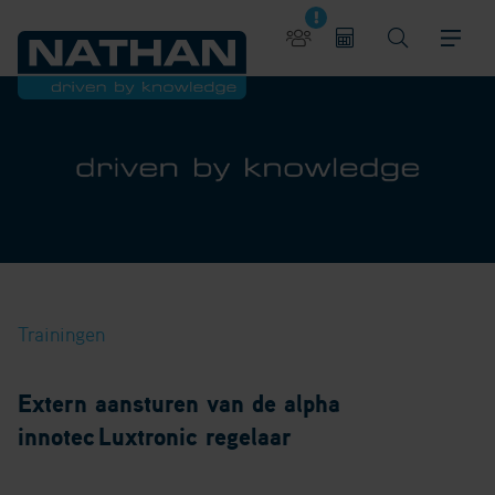
Trainingen
Extern aansturen van de alpha
innotec
Luxtronic regelaar