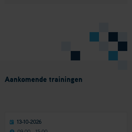
Aankomende trainingen
13-10-2026
09:00 - 15:00