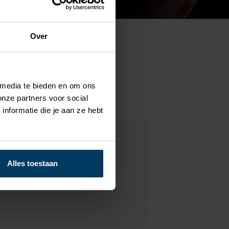
Over
 media te bieden en om ons
onze partners voor social
nformatie die je aan ze hebt
Alles toestaan