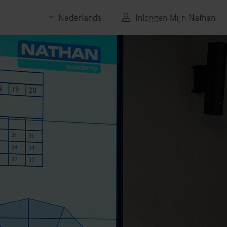
Nederlands
Inloggen Mijn Nathan