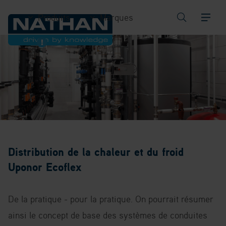
Produits
Marques
Distribution de la chaleur et du froid
Uponor Ecoflex
De la pratique - pour la pratique. On pourrait résumer
ainsi le concept de base des systèmes de conduites