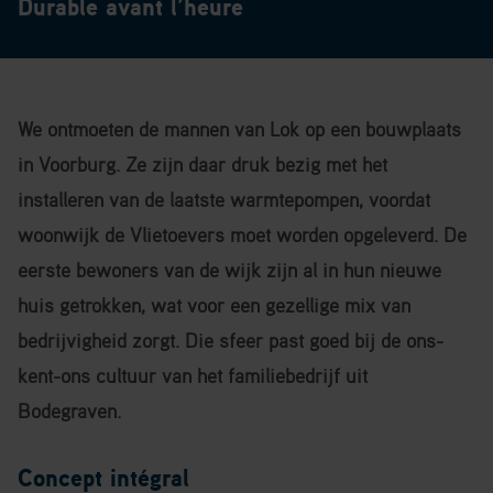
Durable avant l’heure
We ontmoeten de mannen van Lok op een bouwplaats
in Voorburg. Ze zijn daar druk bezig met het
installeren van de laatste warmtepompen, voordat
woonwijk de Vlietoevers moet worden opgeleverd. De
eerste bewoners van de wijk zijn al in hun nieuwe
huis getrokken, wat voor een gezellige mix van
bedrijvigheid zorgt. Die sfeer past goed bij de ons-
kent-ons cultuur van het familiebedrijf uit
Bodegraven.
Concept intégral