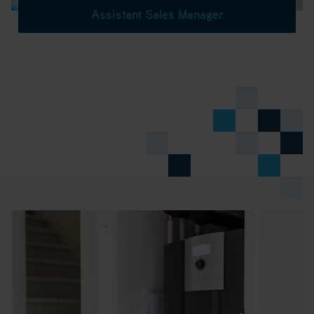
Assistant Sales Manager