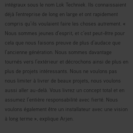
intégraux sous le nom Lok Techniek. Ils connaissaient
déjà l'entreprise de long en large et ont rapidement
compris qu’ils voulaient faire les choses autrement. «
Nous sommes jeunes d’esprit, et c’est peut-être pour
cela que nous faisons preuve de plus d’audace que
l’ancienne génération. Nous sommes davantage
tournés vers l’extérieur et décrochons ainsi de plus en
plus de projets intéressants. Nous ne voulons pas
nous limiter à livrer de beaux projets, nous voulons
aussi aller au-delà. Vous livrez un concept total et en
assumez l’entière responsabilité avec fierté. Nous
voulons également être un installateur avec une vision
à long terme », explique Arjen.