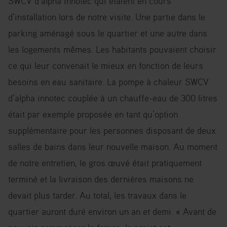
SWCV d’alpha innotec qui étaient en cours
d’installation lors de notre visite. Une partie dans le
parking aménagé sous le quartier et une autre dans
les logements mêmes. Les habitants pouvaient choisir
ce qui leur convenait le mieux en fonction de leurs
besoins en eau sanitaire. La pompe à chaleur SWCV
d’alpha innotec couplée à un chauffe-eau de 300 litres
était par exemple proposée en tant qu’option
supplémentaire pour les personnes disposant de deux
salles de bains dans leur nouvelle maison. Au moment
de notre entretien, le gros œuvé était pratiquement
terminé et la livraison des dernières maisons ne
devait plus tarder. Au total, les travaux dans le
quartier auront duré environ un an et demi. « Avant de