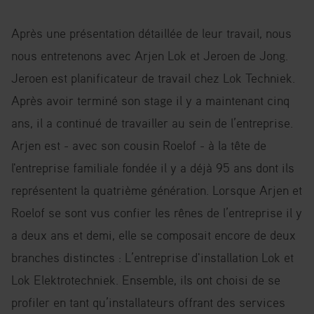
Après une présentation détaillée de leur travail, nous
nous entretenons avec Arjen Lok et Jeroen de Jong.
Jeroen est planificateur de travail chez Lok Techniek.
Après avoir terminé son stage il y a maintenant cinq
ans, il a continué de travailler au sein de l’entreprise.
Arjen est - avec son cousin Roelof - à la tête de
l'entreprise familiale fondée il y a déjà 95 ans dont ils
représentent la quatrième génération. Lorsque Arjen et
Roelof se sont vus confier les rênes de l’entreprise il y
a deux ans et demi, elle se composait encore de deux
branches distinctes : L’entreprise d'installation Lok et
Lok Elektrotechniek. Ensemble, ils ont choisi de se
profiler en tant qu’installateurs offrant des services