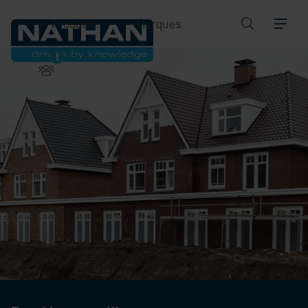
Produits
Marques