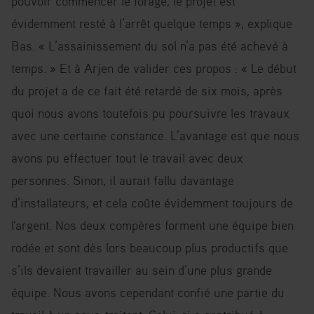
pouvoir commencer le forage, le projet est
évidemment resté à l’arrêt quelque temps », explique
Bas. « L’assainissement du sol n’a pas été achevé à
temps. » Et à Arjen de valider ces propos : « Le début
du projet a de ce fait été retardé de six mois, après
quoi nous avons toutefois pu poursuivre les travaux
avec une certaine constance. L’avantage est que nous
avons pu effectuer tout le travail avec deux
personnes. Sinon, il aurait fallu davantage
d’installateurs, et cela coûte évidemment toujours de
l'argent. Nos deux compères forment une équipe bien
rodée et sont dès lors beaucoup plus productifs que
s’ils devaient travailler au sein d’une plus grande
équipe. Nous avons cependant confié une partie du